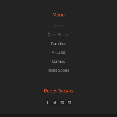
Menu
Home
Quem Somos
Parceiros
Mídia Kit
Contato
Redes Sociais
Redes Sociais