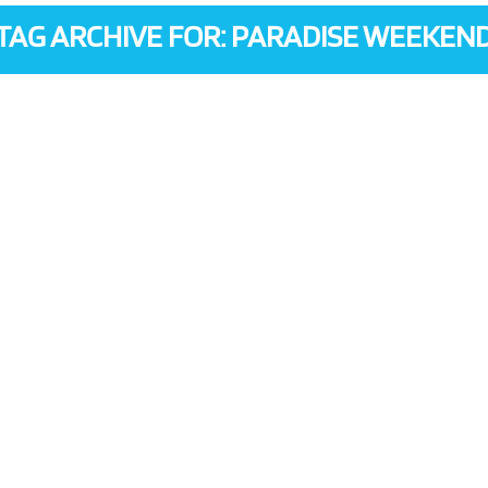
TAG ARCHIVE FOR: PARADISE WEEKEN