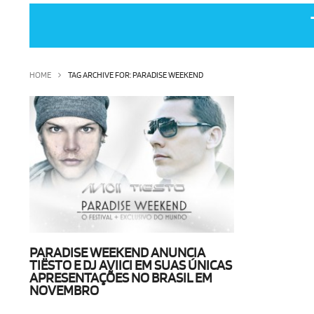
HOME
TAG ARCHIVE FOR: PARADISE WEEKEND
PARADISE WEEKEND ANUNCIA
TIËSTO E DJ AVIICI EM SUAS ÚNICAS
APRESENTAÇÕES NO BRASIL EM
NOVEMBRO