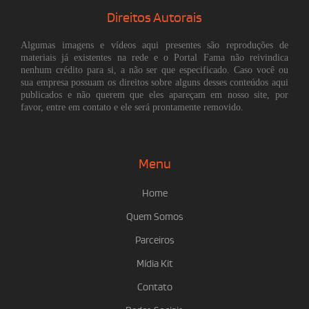
Direitos Autorais
Algumas imagens e vídeos aqui presentes são reproduções de
materiais já existentes na rede e o Portal Fama não reivindica
nenhum crédito para si, a não ser que especificado. Caso você ou
sua empresa possuam os direitos sobre alguns desses conteúdos aqui
publicados e não querem que eles apareçam em nosso site, por
favor, entre em contato e ele será prontamente removido.
Menu
Home
Quem Somos
Parceiros
Mídia Kit
Contato