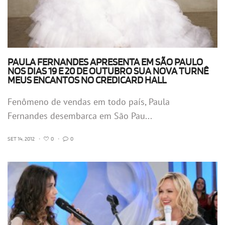
PAULA FERNANDES APRESENTA EM SÃO PAULO
NOS DIAS 19 E 20 DE OUTUBRO SUA NOVA TURNÊ
MEUS ENCANTOS NO CREDICARD HALL
Fenômeno de vendas em todo país, Paula
Fernandes desembarca em São Pau...
SET 14, 2012
•
0
•
0