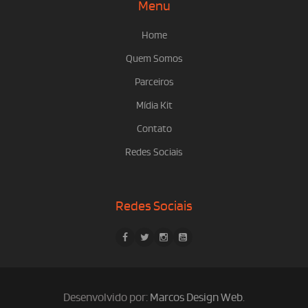
Menu
Home
Quem Somos
Parceiros
Mídia Kit
Contato
Redes Sociais
Redes Sociais
Desenvolvido por:
Marcos Design Web
.