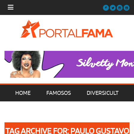
HOME
FAMOSOS
DIVERSICULT
MÚSICA
FILMES | SÉRIES | TV
TAG ARCHIVE FOR: PAULO GUSTAVO