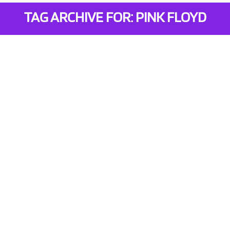
TAG ARCHIVE FOR: PINK FLOYD