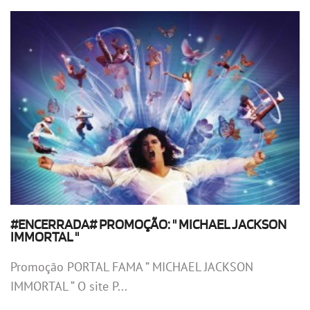
#ENCERRADA# PROMOÇÃO: " MICHAEL JACKSON
IMMORTAL "
Promoção PORTAL FAMA ” MICHAEL JACKSON
IMMORTAL “ O site P...