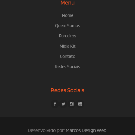
Menu
Home
Quem Somos
Parceiros
Mídia Kit
Contato
Redes Sociais
Redes Sociais
Desenvolvido por:
Marcos Design Web
.