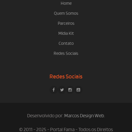
Home
Quem Somos
Parceiros
Mídia Kit
Contato
Redes Sociais
Redes Sociais
Desenvolvido por:
Marcos Design Web
.
© 2011 - 2025 - Portal Fama - Todos os Direitos