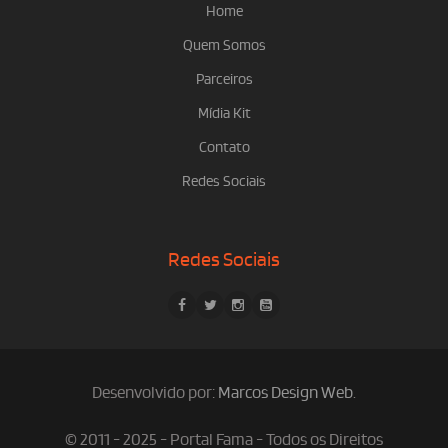
Home
Quem Somos
Parceiros
Mídia Kit
Contato
Redes Sociais
Redes Sociais
Desenvolvido por:
Marcos Design Web
.
© 2011 - 2025 - Portal Fama - Todos os Direitos