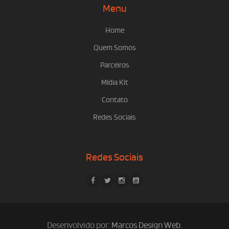
Menu
Home
Quem Somos
Parceiros
Mídia Kit
Contato
Redes Sociais
Redes Sociais
Desenvolvido por:
Marcos Design Web
.