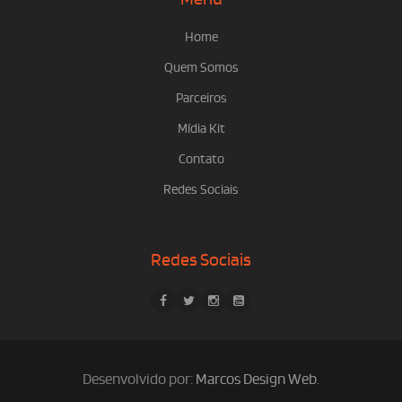
Home
Quem Somos
Parceiros
Mídia Kit
Contato
Redes Sociais
Redes Sociais
Desenvolvido por:
Marcos Design Web
.