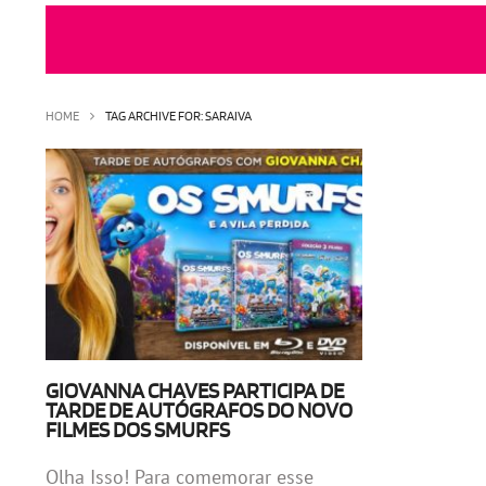
HOME
TAG ARCHIVE FOR: SARAIVA
GIOVANNA CHAVES PARTICIPA DE
TARDE DE AUTÓGRAFOS DO NOVO
FILMES DOS SMURFS
Olha Isso! Para comemorar esse