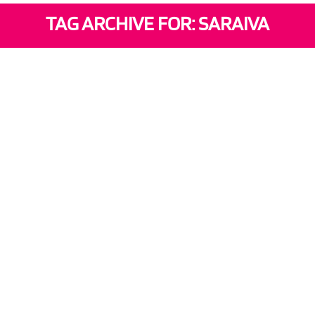
TAG ARCHIVE FOR: SARAIVA