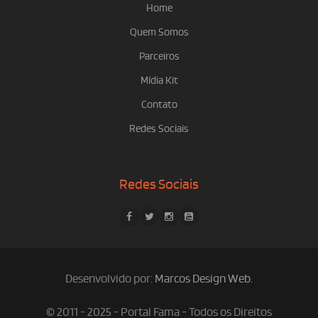
Home
Quem Somos
Parceiros
Mídia Kit
Contato
Redes Sociais
Redes Sociais
Desenvolvido por:
Marcos Design Web
.
© 2011 - 2025 - Portal Fama - Todos os Direitos