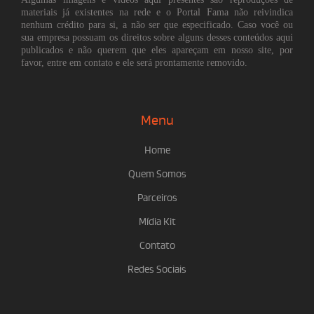
materiais já existentes na rede e o Portal Fama não reivindica
nenhum crédito para si, a não ser que especificado. Caso você ou
sua empresa possuam os direitos sobre alguns desses conteúdos aqui
publicados e não querem que eles apareçam em nosso site, por
favor, entre em contato e ele será prontamente removido.
Menu
Home
Quem Somos
Parceiros
Mídia Kit
Contato
Redes Sociais