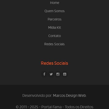
Home
Quem Somos
Parceiros
Mídia Kit
Contato
Redes Sociais
Redes Sociais
Desenvolvido por:
Marcos Design Web
.
© 2011 - 2025 - Portal Fama - Todos os Direitos