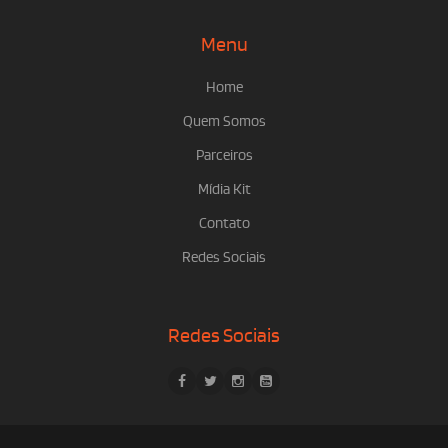
Menu
Home
Quem Somos
Parceiros
Mídia Kit
Contato
Redes Sociais
Redes Sociais