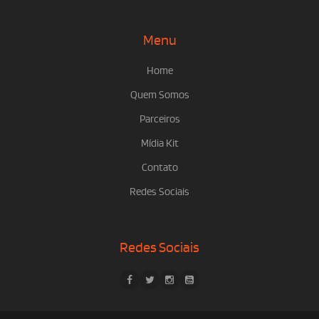
Menu
Home
Quem Somos
Parceiros
Mídia Kit
Contato
Redes Sociais
Redes Sociais