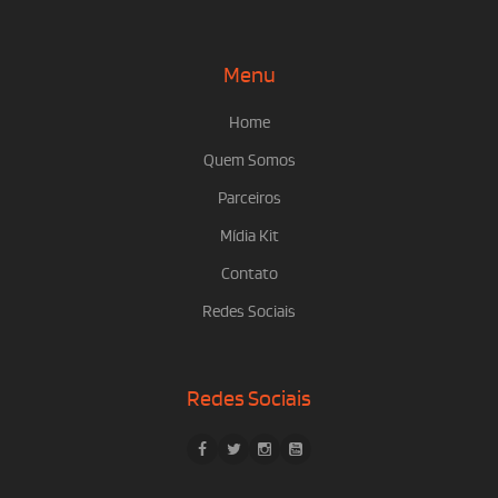
Menu
Home
Quem Somos
Parceiros
Mídia Kit
Contato
Redes Sociais
Redes Sociais