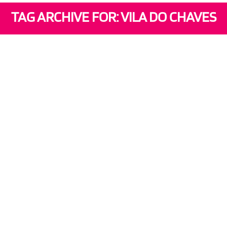
TAG ARCHIVE FOR: VILA DO CHAVES