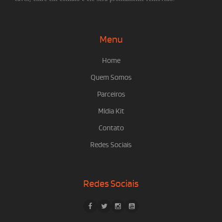
Menu
Home
Quem Somos
Parceiros
Mídia Kit
Contato
Redes Sociais
Redes Sociais