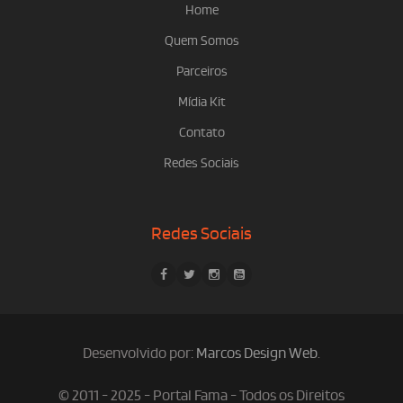
Home
Quem Somos
Parceiros
Mídia Kit
Contato
Redes Sociais
Redes Sociais
Desenvolvido por:
Marcos Design Web
.
© 2011 - 2025 - Portal Fama - Todos os Direitos