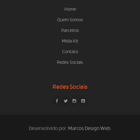
Home
Quem Somos
Parceiros
Mídia Kit
Contato
Redes Sociais
Redes Sociais
Desenvolvido por:
Marcos Design Web
.