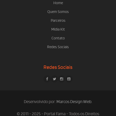
Home
Quem Somos
Parceiros
Mídia Kit
Contato
Redes Sociais
Redes Sociais
Desenvolvido por:
Marcos Design Web
.
© 2011 - 2025 - Portal Fama - Todos os Direitos