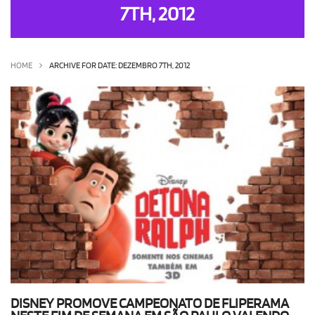
7TH, 2012
OLHA ISSO!
EU QUERO!
HOME
ARCHIVE FOR DATE: DEZEMBRO 7TH, 2012
DISNEY PROMOVE CAMPEONATO DE FLIPERAMA