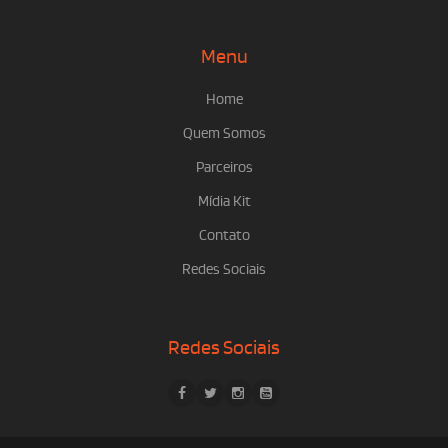
Menu
Home
Quem Somos
Parceiros
Mídia Kit
Contato
Redes Sociais
Redes Sociais