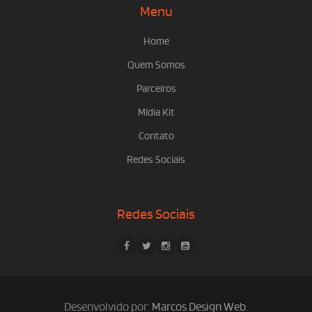
Menu
Home
Quem Somos
Parceiros
Mídia Kit
Contato
Redes Sociais
Redes Sociais
Desenvolvido por:
Marcos Design Web
.