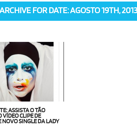
ARCHIVE FOR DATE: AGOSTO 19TH, 201
E: ASSISTA O TÃO
 VÍDEO CLIPE DE
 NOVO SINGLE DA LADY