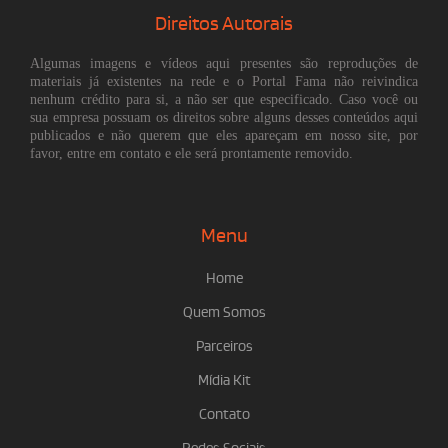
Direitos Autorais
Algumas imagens e vídeos aqui presentes são reproduções de
materiais já existentes na rede e o Portal Fama não reivindica
nenhum crédito para si, a não ser que especificado. Caso você ou
sua empresa possuam os direitos sobre alguns desses conteúdos aqui
publicados e não querem que eles apareçam em nosso site, por
favor, entre em contato e ele será prontamente removido.
Menu
Home
Quem Somos
Parceiros
Mídia Kit
Contato