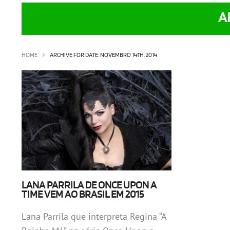
A
HOME
ARCHIVE FOR DATE: NOVEMBRO 14TH, 2014
LANA PARRILA DE ONCE UPON A
TIME VEM AO BRASIL EM 2015
Lana Parrila que interpreta Regina “A