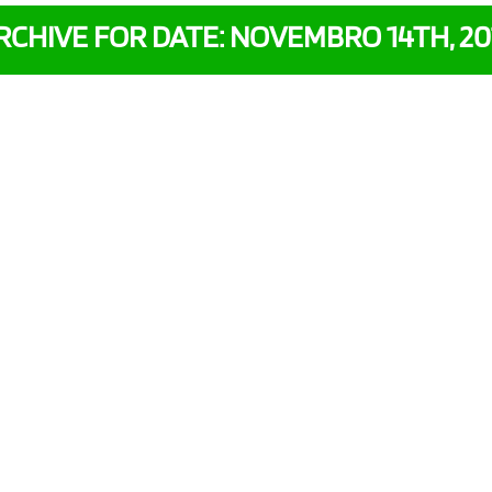
RCHIVE FOR DATE: NOVEMBRO 14TH, 20