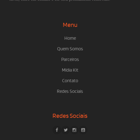
Menu
Home
Quem Somos
Parceiros
Mídia Kit
Contato
Redes Sociais
Redes Sociais