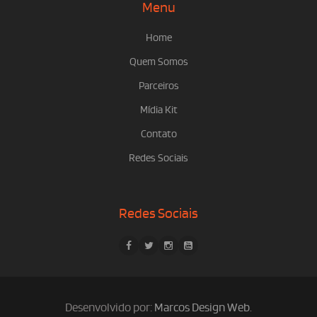
Menu
Home
Quem Somos
Parceiros
Mídia Kit
Contato
Redes Sociais
Redes Sociais
Desenvolvido por:
Marcos Design Web
.