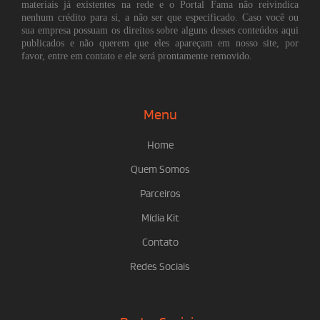
materiais já existentes na rede e o Portal Fama não reivindica
nenhum crédito para si, a não ser que especificado. Caso você ou
sua empresa possuam os direitos sobre alguns desses conteúdos aqui
publicados e não querem que eles apareçam em nosso site, por
favor, entre em contato e ele será prontamente removido.
Menu
Home
Quem Somos
Parceiros
Mídia Kit
Contato
Redes Sociais