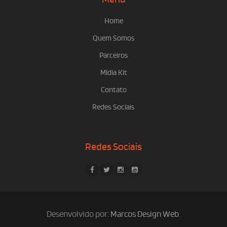
Home
Quem Somos
Parceiros
Mídia Kit
Contato
Redes Sociais
Redes Sociais
Desenvolvido por:
Marcos Design Web
.