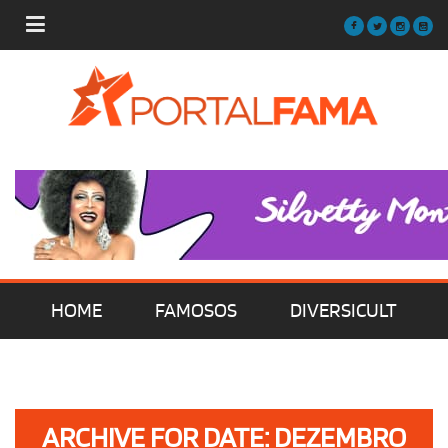
HOME
FAMOSOS
DIVERSICULT
MÚSICA
FILMES | SÉRIES | TV
ARCHIVE FOR DATE: DEZEMBRO