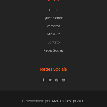
Home
Quem Somos
Parceiros
Mídia Kit
Contato
Redes Sociais
Redes Sociais
Desenvolvido por:
Marcos Design Web
.