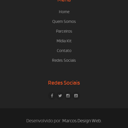
Home
Quem Somos
Parceiros
Mídia Kit
Contato
Redes Sociais
Redes Sociais
Desenvolvido por:
Marcos Design Web
.