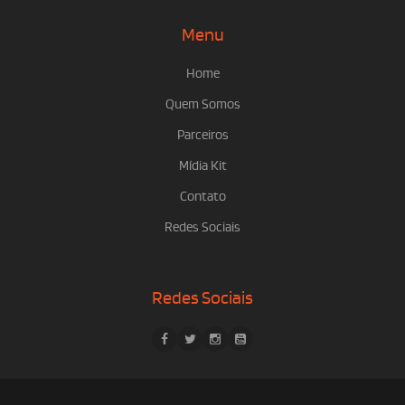
Menu
Home
Quem Somos
Parceiros
Mídia Kit
Contato
Redes Sociais
Redes Sociais