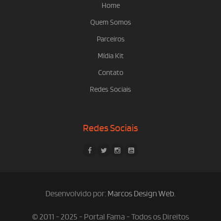
Home
Quem Somos
Parceiros
Mídia Kit
Contato
Redes Sociais
Redes Sociais
Desenvolvido por:
Marcos Design Web
.
© 2011 - 2025 - Portal Fama - Todos os Direitos