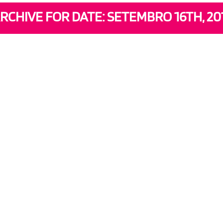
RCHIVE FOR DATE: SETEMBRO 16TH, 20