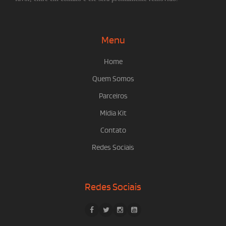
Menu
Home
Quem Somos
Parceiros
Mídia Kit
Contato
Redes Sociais
Redes Sociais