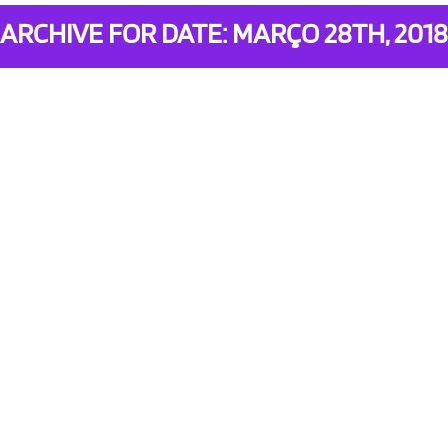
ARCHIVE FOR DATE: MARÇO 28TH, 2018