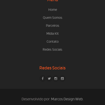
Home
Quem Somos
Parceiros
Mídia Kit
Contato
Redes Sociais
Redes Sociais
Desenvolvido por:
Marcos Design Web
.