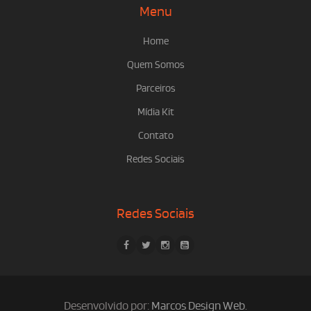
Menu
Home
Quem Somos
Parceiros
Mídia Kit
Contato
Redes Sociais
Redes Sociais
Desenvolvido por:
Marcos Design Web
.