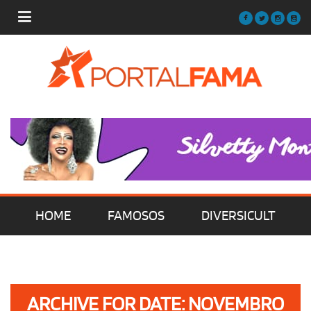
HOME
FAMOSOS
DIVERSICULT
MÚSICA
FILMES | SÉRIES | TV
ARCHIVE FOR DATE: NOVEMBRO