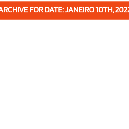
ARCHIVE FOR DATE: JANEIRO 10TH, 202