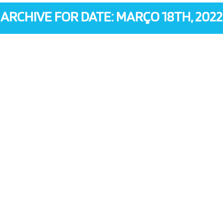
ARCHIVE FOR DATE: MARÇO 18TH, 2022