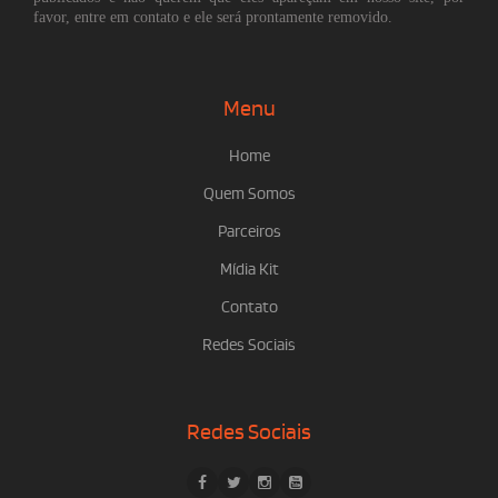
favor, entre em contato e ele será prontamente removido.
Menu
Home
Quem Somos
Parceiros
Mídia Kit
Contato
Redes Sociais
Redes Sociais