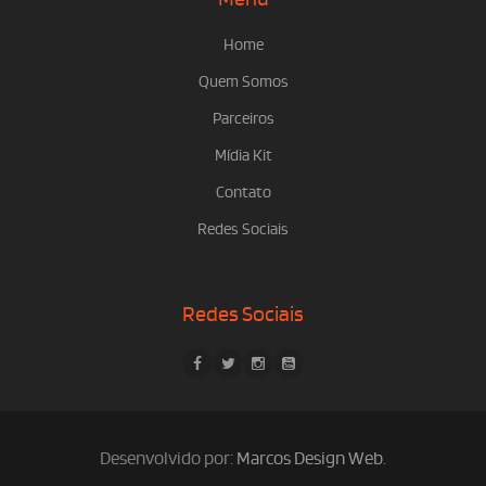
Home
Quem Somos
Parceiros
Mídia Kit
Contato
Redes Sociais
Redes Sociais
Desenvolvido por:
Marcos Design Web
.