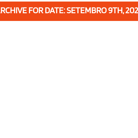
RCHIVE FOR DATE: SETEMBRO 9TH, 20