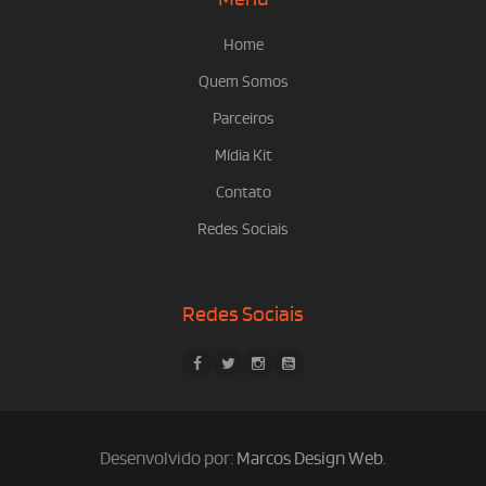
Home
Quem Somos
Parceiros
Mídia Kit
Contato
Redes Sociais
Redes Sociais
Desenvolvido por:
Marcos Design Web
.