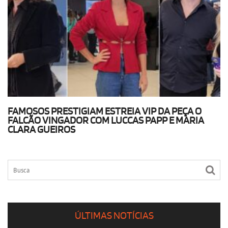
FAMOSOS PRESTIGIAM ESTREIA VIP DA PEÇA O
FALCÃO VINGADOR COM LUCCAS PAPP E MARIA
CLARA GUEIROS
ÚLTIMAS NOTÍCIAS