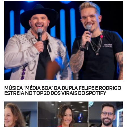
MÚSICA “MÉDIA BOA” DA DUPLA FELIPE E RODRIGO
ESTREIA NO TOP 20 DOS VIRAIS DO SPOTIFY