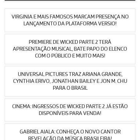
VIRGINIA E MAIS FAMOSOS MARCAM PRESENÇA NO
LANÇAMENTO DA PLATAFORMA VERSIO!
PREMIERE DE WICKED PARTE 2 TERÁ
APRESENTAÇÃO MUSICAL, BATE PAPO DO ELENCO
COM O PÚBLICO E MUITO MAIS!
UNIVERSAL PICTURES TRAZ ARIANA GRANDE,
CYNTHIA ERIVO, JONATHAN BAILEY E JON M. CHU
PARA O BRASIL
CINEMA: INGRESSOS DE WICKED PARTE 2 JÁ ESTÃO
DISPONÍVEIS PARA VENDA!
GABRIEL AIALA: CONHEÇA O NOVO CANTOR
REVELAÇÃO DA MÚSICA BRASILEIRA!