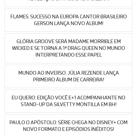
FLAMES: SUCESSO NA EUROPA CANTOR BRASILEIRO
GERSON LANÇA NOVO ÁLBUM!
GLÓRIA GROOVE SERÁ MADAME MORRIBLE EM
WICKED E SE TORNA A 1ª DRAG QUEEN NO MUNDO
INTERPRETANDO ESSE PAPEL
MUNDO AO INVERSO: JÚLIA REZENDE LANÇA
PRIMEIRO ÁLBUM DE CARREIRA!
EU QUERO: EDIÇÃO VOCÊ E+1 ACOMPANHANTE NO
STAND-UP DA SILVETTY MONTILLA EM BH!
PAULO O APÓSTOLO: SÉRIE CHEGA NO DISNEY+ COM
NOVO FORMATO E EPISÓDIOS INÉDITOS!