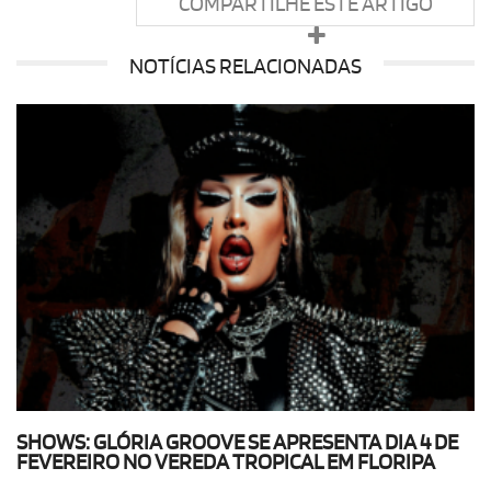
COMPARTILHE ESTE ARTIGO
NOTÍCIAS RELACIONADAS
SHOWS: GLÓRIA GROOVE SE APRESENTA DIA 4 DE
FEVEREIRO NO VEREDA TROPICAL EM FLORIPA