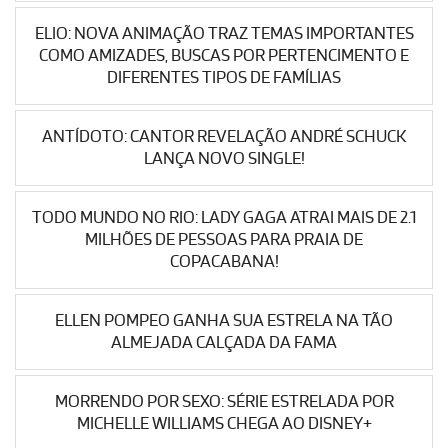
ELIO: NOVA ANIMAÇÃO TRAZ TEMAS IMPORTANTES
COMO AMIZADES, BUSCAS POR PERTENCIMENTO E
DIFERENTES TIPOS DE FAMÍLIAS
ANTÍDOTO: CANTOR REVELAÇÃO ANDRÉ SCHUCK
LANÇA NOVO SINGLE!
TODO MUNDO NO RIO: LADY GAGA ATRAI MAIS DE 2.1
MILHÕES DE PESSOAS PARA PRAIA DE
COPACABANA!
ELLEN POMPEO GANHA SUA ESTRELA NA TÃO
ALMEJADA CALÇADA DA FAMA
MORRENDO POR SEXO: SÉRIE ESTRELADA POR
MICHELLE WILLIAMS CHEGA AO DISNEY+