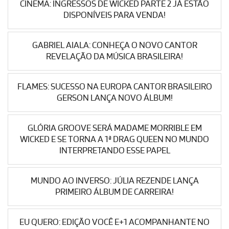
CINEMA: INGRESSOS DE WICKED PARTE 2 JÁ ESTÃO
DISPONÍVEIS PARA VENDA!
GABRIEL AIALA: CONHEÇA O NOVO CANTOR
REVELAÇÃO DA MÚSICA BRASILEIRA!
FLAMES: SUCESSO NA EUROPA CANTOR BRASILEIRO
GERSON LANÇA NOVO ÁLBUM!
GLÓRIA GROOVE SERÁ MADAME MORRIBLE EM
WICKED E SE TORNA A 1ª DRAG QUEEN NO MUNDO
INTERPRETANDO ESSE PAPEL
MUNDO AO INVERSO: JÚLIA REZENDE LANÇA
PRIMEIRO ÁLBUM DE CARREIRA!
EU QUERO: EDIÇÃO VOCÊ E+1 ACOMPANHANTE NO