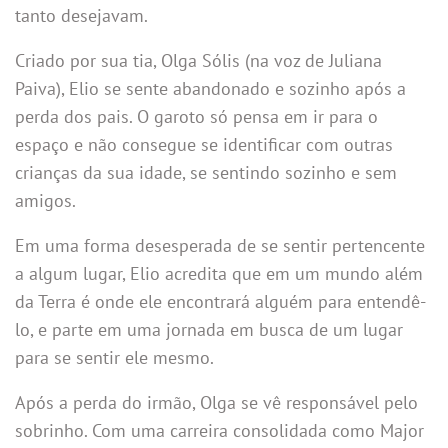
tanto desejavam.
Criado por sua tia, Olga Sólis (na voz de Juliana
Paiva), Elio se sente abandonado e sozinho após a
perda dos pais. O garoto só pensa em ir para o
espaço e não consegue se identificar com outras
crianças da sua idade, se sentindo sozinho e sem
amigos.
Em uma forma desesperada de se sentir pertencente
a algum lugar, Elio acredita que em um mundo além
da Terra é onde ele encontrará alguém para entendê-
lo, e parte em uma jornada em busca de um lugar
para se sentir ele mesmo.
Após a perda do irmão, Olga se vê responsável pelo
sobrinho. Com uma carreira consolidada como Major