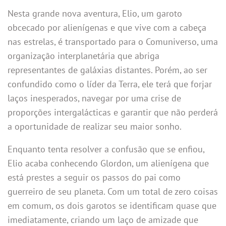
Nesta grande nova aventura, Elio, um garoto
obcecado por alienígenas e que vive com a cabeça
nas estrelas, é transportado para o Comuniverso, uma
organização interplanetária que abriga
representantes de galáxias distantes. Porém, ao ser
confundido como o líder da Terra, ele terá que forjar
laços inesperados, navegar por uma crise de
proporções intergalácticas e garantir que não perderá
a oportunidade de realizar seu maior sonho.
Enquanto tenta resolver a confusão que se enfiou,
Elio acaba conhecendo Glordon, um alienígena que
está prestes a seguir os passos do pai como
guerreiro de seu planeta. Com um total de zero coisas
em comum, os dois garotos se identificam quase que
imediatamente, criando um laço de amizade que