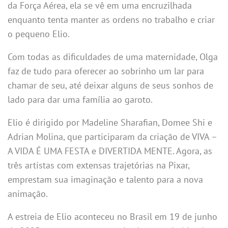
da Força Aérea, ela se vê em uma encruzilhada
enquanto tenta manter as ordens no trabalho e criar
o pequeno Elio.
Com todas as dificuldades de uma maternidade, Olga
faz de tudo para oferecer ao sobrinho um lar para
chamar de seu, até deixar alguns de seus sonhos de
lado para dar uma família ao garoto.
Elio é dirigido por Madeline Sharafian, Domee Shi e
Adrian Molina, que participaram da criação de VIVA –
A VIDA É UMA FESTA e DIVERTIDA MENTE. Agora, as
três artistas com extensas trajetórias na Pixar,
emprestam sua imaginação e talento para a nova
animação.
A estreia de Elio aconteceu no Brasil em 19 de junho