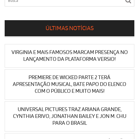
ÚLTIMAS NOTÍCIAS
VIRGINIA E MAIS FAMOSOS MARCAM PRESENÇA NO
LANÇAMENTO DA PLATAFORMA VERSIO!
PREMIERE DE WICKED PARTE 2 TERÁ
APRESENTAÇÃO MUSICAL, BATE PAPO DO ELENCO
COM O PÚBLICO E MUITO MAIS!
UNIVERSAL PICTURES TRAZ ARIANA GRANDE,
CYNTHIA ERIVO, JONATHAN BAILEY E JON M. CHU
PARA O BRASIL