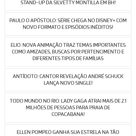
STAND-UP DA SILVETTY MONTILLA EM BH!
PAULO O APÓSTOLO: SÉRIE CHEGA NO DISNEY+ COM
NOVO FORMATO E EPISÓDIOS INÉDITOS!
ELIO: NOVA ANIMAÇÃO TRAZ TEMAS IMPORTANTES
COMO AMIZADES, BUSCAS POR PERTENCIMENTO E
DIFERENTES TIPOS DE FAMÍLIAS
ANTÍDOTO: CANTOR REVELAÇÃO ANDRÉ SCHUCK
LANÇA NOVO SINGLE!
TODO MUNDO NO RIO: LADY GAGA ATRAI MAIS DE 2.1
MILHÕES DE PESSOAS PARA PRAIA DE
COPACABANA!
ELLEN POMPEO GANHA SUA ESTRELA NA TÃO