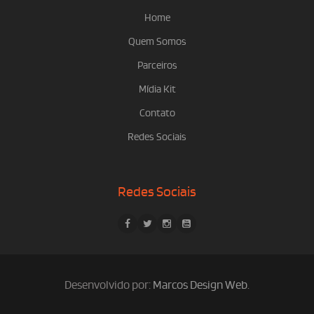
Home
Quem Somos
Parceiros
Mídia Kit
Contato
Redes Sociais
Redes Sociais
Desenvolvido por:
Marcos Design Web
.