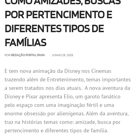
COMO AMIZADES, BUSCAS
POR PERTENCIMENTO E
DIFERENTES TIPOS DE
FAMÍLIAS
POR
REDAÇÃO PORTAL FAMA
• JUNHO 26, 2025
E tem nova animação da Disney nos Cinemas
trazendo além de Entretenimento, temas importantes
a serem tratados nos dias atuais. A nova aventura da
Disney e Pixar apresenta Elio, um garoto fanático
pelo espaço com uma imaginação fértil e uma
enorme obsessão por alienígenas. Além da aventura,
traz na histórias temas como: amizade, busca por
pertencimento e diferentes tipos de família.