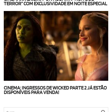
TERROR” COM EXCLUSIVIDADE EM NOITE ESPECIAL
CINEMA: INGRESSOS DE WICKED PARTE 2 JÁ ESTÃO
DISPONÍVEIS PARA VENDA!