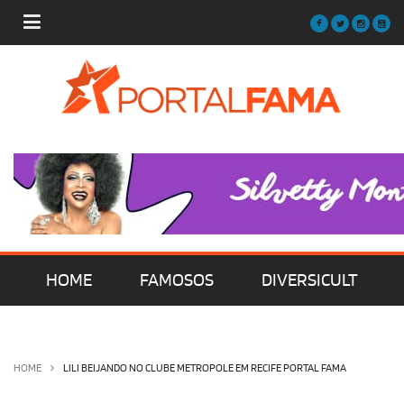
HOME
FAMOSOS
DIVERSICULT
MÚSICA
FILMES | SÉRIES | TV
HOME
LILI BEIJANDO NO CLUBE METROPOLE EM RECIFE PORTAL FAMA