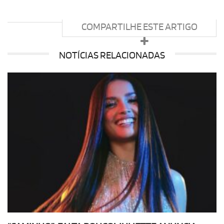
COMPARTILHE ESTE ARTIGO
NOTÍCIAS RELACIONADAS