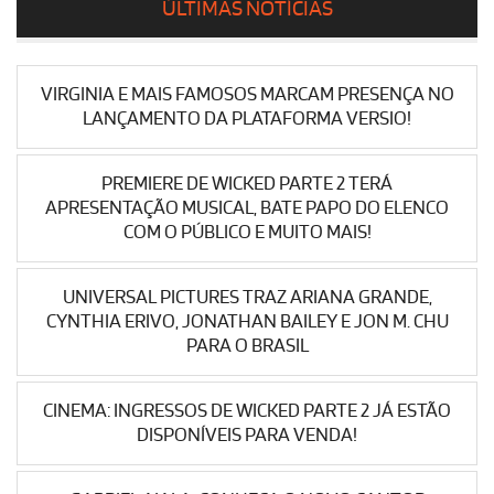
ÚLTIMAS NOTÍCIAS
VIRGINIA E MAIS FAMOSOS MARCAM PRESENÇA NO
LANÇAMENTO DA PLATAFORMA VERSIO!
PREMIERE DE WICKED PARTE 2 TERÁ
APRESENTAÇÃO MUSICAL, BATE PAPO DO ELENCO
COM O PÚBLICO E MUITO MAIS!
UNIVERSAL PICTURES TRAZ ARIANA GRANDE,
CYNTHIA ERIVO, JONATHAN BAILEY E JON M. CHU
PARA O BRASIL
CINEMA: INGRESSOS DE WICKED PARTE 2 JÁ ESTÃO
DISPONÍVEIS PARA VENDA!