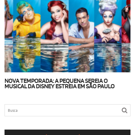
NOVA TEMPORADA: A PEQUENA SEREIA O
MUSICAL DA DISNEY ESTREIA EM SÃO PAULO