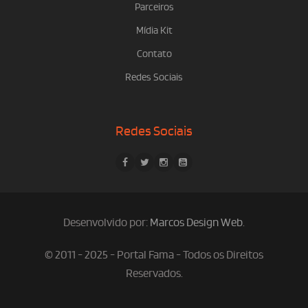
Parceiros
Mídia Kit
Contato
Redes Sociais
Redes Sociais
Desenvolvido por:
Marcos Design Web
.
© 2011 - 2025 - Portal Fama - Todos os Direitos
Reservados.