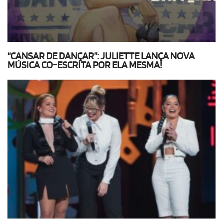
“CANSAR DE DANÇAR”: JULIETTE LANÇA NOVA
MÚSICA CO-ESCRITA POR ELA MESMA!