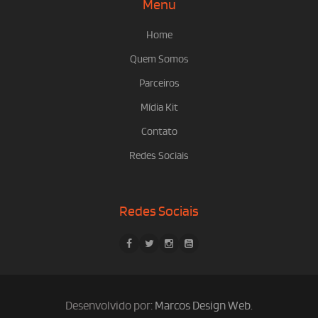
Menu
Home
Quem Somos
Parceiros
Mídia Kit
Contato
Redes Sociais
Redes Sociais
Desenvolvido por:
Marcos Design Web
.