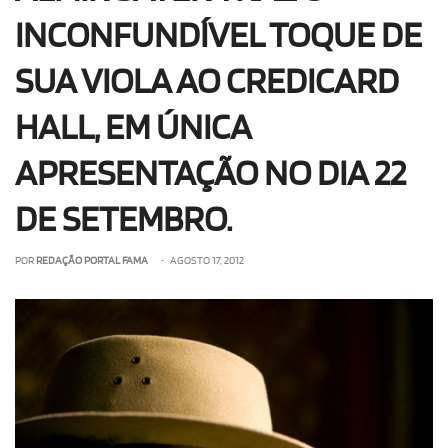
INCONFUNDÍVEL TOQUE DE
SUA VIOLA AO CREDICARD
HALL, EM ÚNICA
APRESENTAÇÃO NO DIA 22
DE SETEMBRO.
POR
REDAÇÃO PORTAL FAMA
• AGOSTO 17, 2012