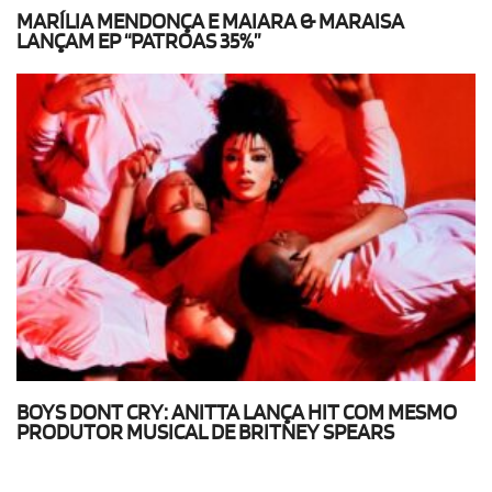
MARÍLIA MENDONÇA E MAIARA & MARAISA
LANÇAM EP “PATROAS 35%”
BOYS DONT CRY: ANITTA LANÇA HIT COM MESMO
PRODUTOR MUSICAL DE BRITNEY SPEARS