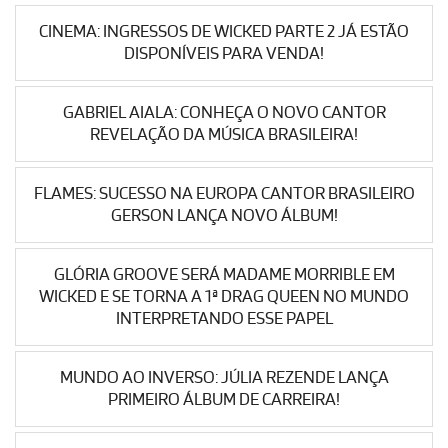
CINEMA: INGRESSOS DE WICKED PARTE 2 JÁ ESTÃO
DISPONÍVEIS PARA VENDA!
GABRIEL AIALA: CONHEÇA O NOVO CANTOR
REVELAÇÃO DA MÚSICA BRASILEIRA!
FLAMES: SUCESSO NA EUROPA CANTOR BRASILEIRO
GERSON LANÇA NOVO ÁLBUM!
GLÓRIA GROOVE SERÁ MADAME MORRIBLE EM
WICKED E SE TORNA A 1ª DRAG QUEEN NO MUNDO
INTERPRETANDO ESSE PAPEL
MUNDO AO INVERSO: JÚLIA REZENDE LANÇA
PRIMEIRO ÁLBUM DE CARREIRA!