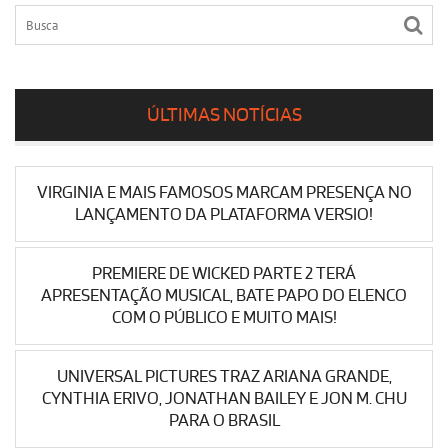
ÚLTIMAS NOTÍCIAS
VIRGINIA E MAIS FAMOSOS MARCAM PRESENÇA NO
LANÇAMENTO DA PLATAFORMA VERSIO!
PREMIERE DE WICKED PARTE 2 TERÁ
APRESENTAÇÃO MUSICAL, BATE PAPO DO ELENCO
COM O PÚBLICO E MUITO MAIS!
UNIVERSAL PICTURES TRAZ ARIANA GRANDE,
CYNTHIA ERIVO, JONATHAN BAILEY E JON M. CHU
PARA O BRASIL