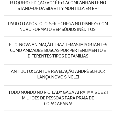
EU QUERO: EDIÇÃO VOCÊ E+1 ACOMPANHANTE NO
STAND-UP DA SILVETTY MONTILLA EM BH!
PAULO O APÓSTOLO: SÉRIE CHEGA NO DISNEY+ COM
NOVO FORMATO E EPISÓDIOS INÉDITOS!
ELIO: NOVA ANIMAÇÃO TRAZ TEMAS IMPORTANTES
COMO AMIZADES, BUSCAS POR PERTENCIMENTO E
DIFERENTES TIPOS DE FAMÍLIAS
ANTÍDOTO: CANTOR REVELAÇÃO ANDRÉ SCHUCK
LANÇA NOVO SINGLE!
TODO MUNDO NO RIO: LADY GAGA ATRAI MAIS DE 2.1
MILHÕES DE PESSOAS PARA PRAIA DE
COPACABANA!