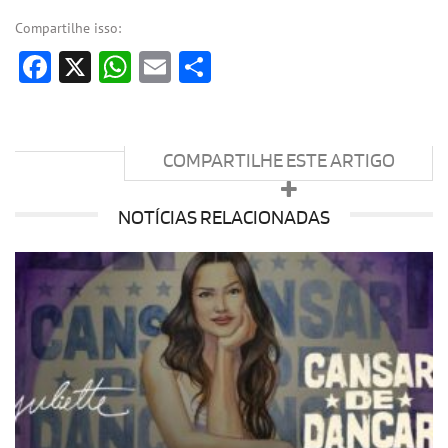
Compartilhe isso:
Facebook
X
WhatsApp
Email
Share
COMPARTILHE ESTE ARTIGO
NOTÍCIAS RELACIONADAS